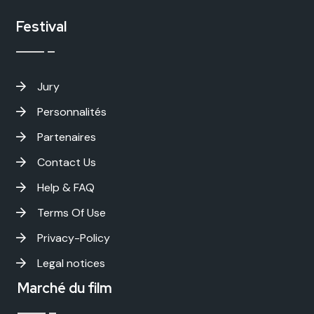
Festival
Jury
Personnalités
Partenaires
Contact Us
Help & FAQ
Terms Of Use
Privacy-Policy
Legal notices
Marché du film