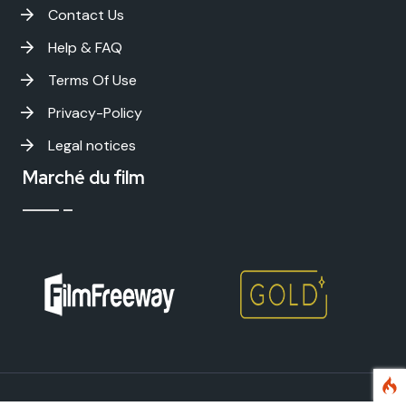
Contact Us
Help & FAQ
Terms Of Use
Privacy-Policy
Legal notices
Marché du film