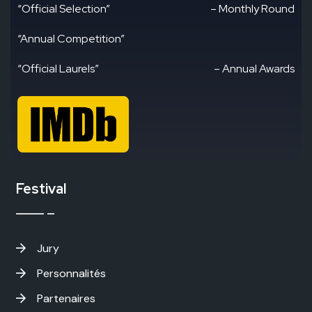
“Official Selection”
– Monthly Round
“Annual Competition”
“Official Laurels”
– Annual Awards
Festival
Jury
Personnalités
Partenaires