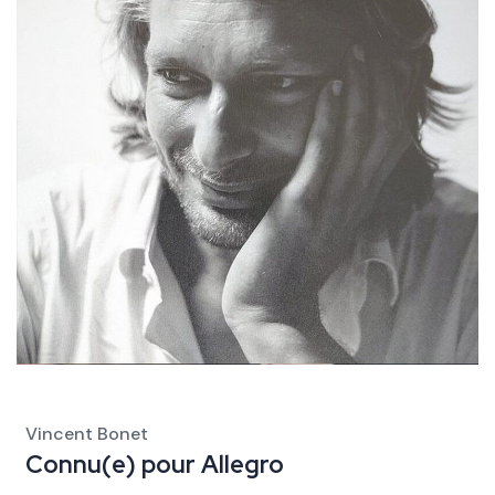
Vincent Bonet
Connu(e) pour
Allegro