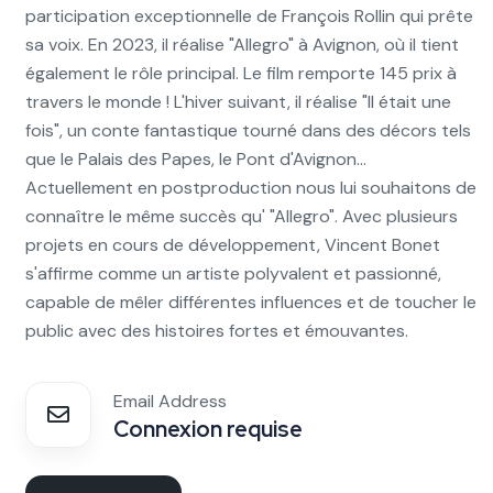
participation exceptionnelle de François Rollin qui prête
sa voix. En 2023, il réalise "Allegro" à Avignon, où il tient
également le rôle principal. Le film remporte 145 prix à
travers le monde ! L'hiver suivant, il réalise "Il était une
fois", un conte fantastique tourné dans des décors tels
que le Palais des Papes, le Pont d'Avignon...
Actuellement en postproduction nous lui souhaitons de
connaître le même succès qu' "Allegro". Avec plusieurs
projets en cours de développement, Vincent Bonet
s'affirme comme un artiste polyvalent et passionné,
capable de mêler différentes influences et de toucher le
public avec des histoires fortes et émouvantes.
Email Address
Connexion requise