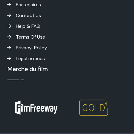
Partenaires
Contact Us
Help & FAQ
Terms Of Use
Privacy-Policy
Legal notices
Marché du film