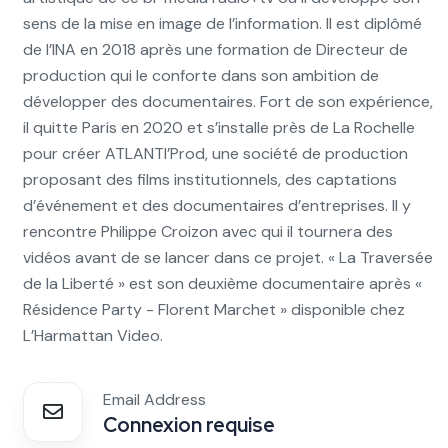
sens de la mise en image de l’information. Il est diplômé
de l’INA en 2018 après une formation de Directeur de
production qui le conforte dans son ambition de
développer des documentaires. Fort de son expérience,
il quitte Paris en 2020 et s’installe près de La Rochelle
pour créer ATLANTI’Prod, une société de production
proposant des films institutionnels, des captations
d’événement et des documentaires d’entreprises. Il y
rencontre Philippe Croizon avec qui il tournera des
vidéos avant de se lancer dans ce projet. « La Traversée
de la Liberté » est son deuxième documentaire après «
Résidence Party - Florent Marchet » disponible chez
L’Harmattan Video.
Email Address
Connexion requise