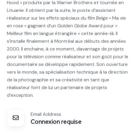
Hood » produite par la Warner Brothers et tournée en
Lituanie. Il obtient par la suite, le poste d’assistant
réalisateur sur les effets spéciaux du film Belge « Ma vie
en rose » gagnant d’un Golden Globe Award pour «
Meilleur film en langue étrangère » cette année-là. Il
s’installe finalement à Montréal aux débuts des années
2000. Il enchaine, à ce moment, davantage de projets
pour la télévision comme réalisateur et son goût pour le
documentaire se développe rapidement. Son ouverture
vers le monde, sa spécialisation technique à la direction
de la photographie et sa créativité en tant que
réalisateur font de lui un partenaire de projets
d’exception.
Email Address
Connexion requise