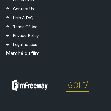
Contact Us
Help & FAQ
Terms Of Use
Privacy-Policy
Legal notices
Marché du film