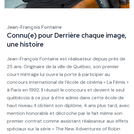
Jean-François Fontaine
Connu(e) pour
Derrière chaque image,
une histoire
Jean-François Fontaine est réalisateur depuis près de
25 ans. Originaire de la ville de Québec, son premier
court métrage lui ouvre la porte à participer au
concours international de l’école de cinéma « La Fémis »
à Paris en 1992. Il réussit le concours et devient le seul
québécois à ce jour à être admis dans cette école de
haut niveau. Il obtient son diplôme, 4 ans plus tard, avec
mention honorable et décroche par le fait même son
premier contrat comme assistant réalisateur aux effets
spéciaux sur la série « The New Adventures of Robin